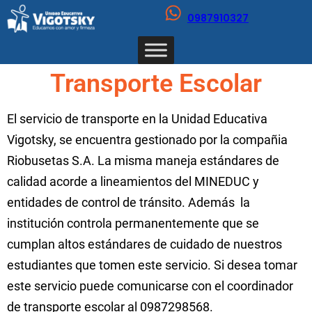
0987910327
Transporte Escolar
El servicio de transporte en la Unidad Educativa
Vigotsky, se encuentra gestionado por la compañia
Riobusetas S.A. La misma maneja estándares de
calidad acorde a lineamientos del MINEDUC y
entidades de control de tránsito. Además la
institución controla permanentemente que se
cumplan altos estándares de cuidado de nuestros
estudiantes que tomen este servicio. Si desea tomar
este servicio puede comunicarse con el coordinador
de transporte escolar al 0987298568.