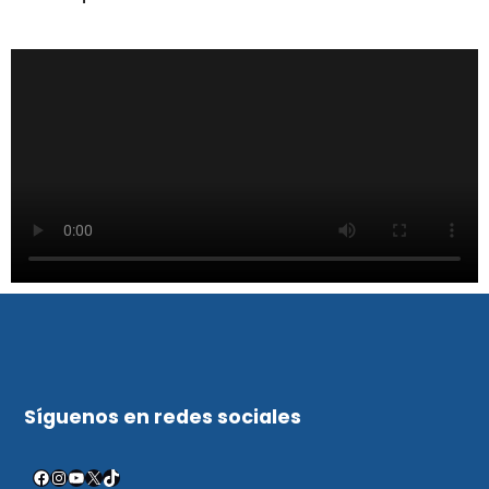
Síguenos en redes sociales