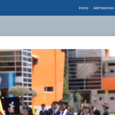
Inicio
Admisiones