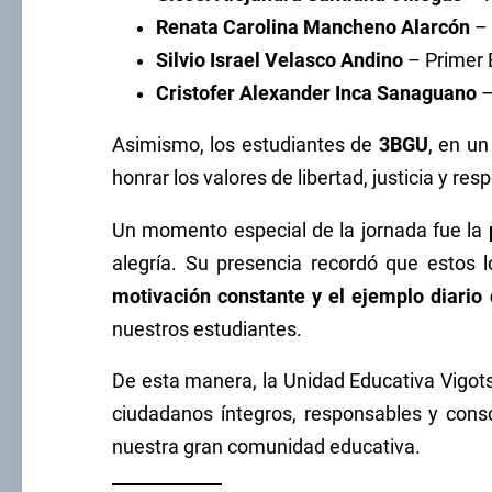
Renata Carolina Mancheno Alarcón
– 
Silvio Israel Velasco Andino
– Primer E
Cristofer Alexander Inca Sanaguano
–
Asimismo, los estudiantes de
3BGU
, en un
honrar los valores de libertad, justicia y resp
Un momento especial de la jornada fue la
alegría. Su presencia recordó que estos 
motivación constante y el ejemplo diario
nuestros estudiantes.
De esta manera, la Unidad Educativa Vigot
ciudadanos íntegros, responsables y cons
nuestra gran comunidad educativa.