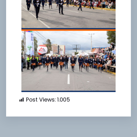
Post Views:
1.005