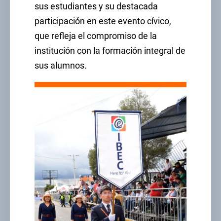
sus estudiantes y su destacada
participación en este evento cívico,
que refleja el compromiso de la
institución con la formación integral de
sus alumnos.