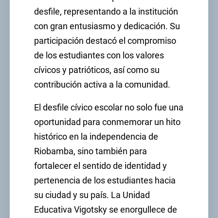
desfile, representando a la institución
con gran entusiasmo y dedicación. Su
participación destacó el compromiso
de los estudiantes con los valores
cívicos y patrióticos, así como su
contribución activa a la comunidad.
El desfile cívico escolar no solo fue una
oportunidad para conmemorar un hito
histórico en la independencia de
Riobamba, sino también para
fortalecer el sentido de identidad y
pertenencia de los estudiantes hacia
su ciudad y su país. La Unidad
Educativa Vigotsky se enorgullece de