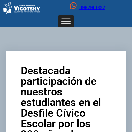
0987910327
Destacada
participación de
nuestros
estudiantes en el
Desfile Cívico
Escolar por los