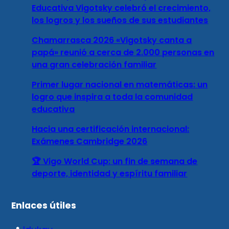
Educativa Vigotsky celebró el crecimiento,
los logros y los sueños de sus estudiantes
Chamarrasca 2026 «Vigotsky canta a
papá» reunió a cerca de 2.000 personas en
una gran celebración familiar
Primer lugar nacional en matemáticas: un
logro que inspira a toda la comunidad
educativa
Hacia una certificación internacional:
Exámenes Cambridge 2026
🏆 Vigo World Cup: un fin de semana de
deporte, identidad y espíritu familiar
Enlaces útiles