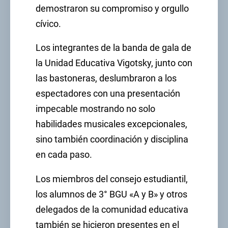
demostraron su compromiso y orgullo
cívico.
Los integrantes de la banda de gala de
la Unidad Educativa Vigotsky, junto con
las bastoneras, deslumbraron a los
espectadores con una presentación
impecable mostrando no solo
habilidades musicales excepcionales,
sino también coordinación y disciplina
en cada paso.
Los miembros del consejo estudiantil,
los alumnos de 3° BGU «A y B» y otros
delegados de la comunidad educativa
también se hicieron presentes en el