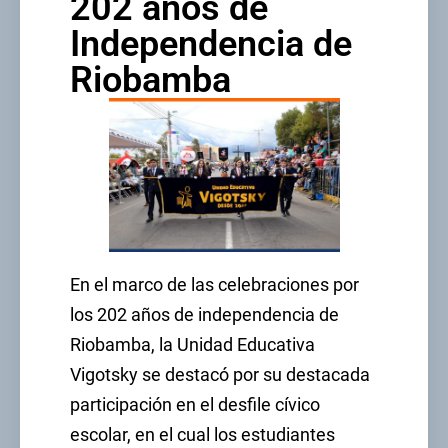
202 años de
Independencia de
Riobamba
En el marco de las celebraciones por
los 202 años de independencia de
Riobamba, la Unidad Educativa
Vigotsky se destacó por su destacada
participación en el desfile cívico
escolar, en el cual los estudiantes