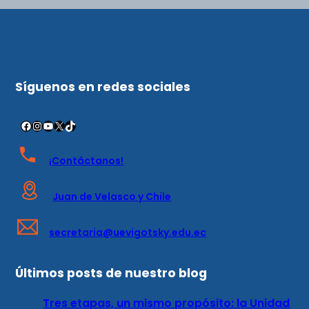
Síguenos en redes sociales
¡Contáctanos!
Juan de Velasco y Chile
secretaria@uevigotsky.edu.ec
Últimos posts de nuestro blog
Tres etapas, un mismo propósito: la Unidad