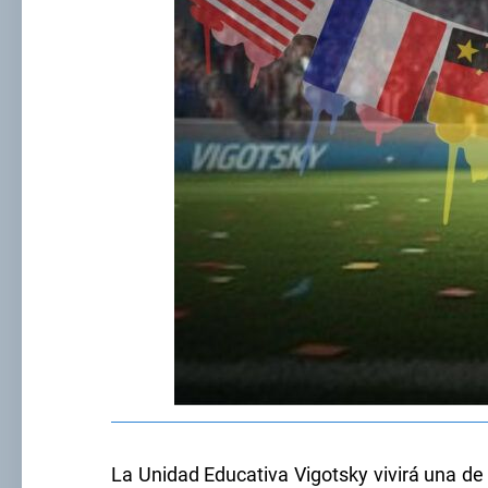
La Unidad Educativa Vigotsky vivirá una de