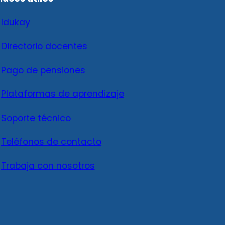

Idukay

Directorio docentes

Pago de pensiones

Plataformas de aprendizaje

Soporte técnico

Teléfonos de contacto

Trabaja con nosotros