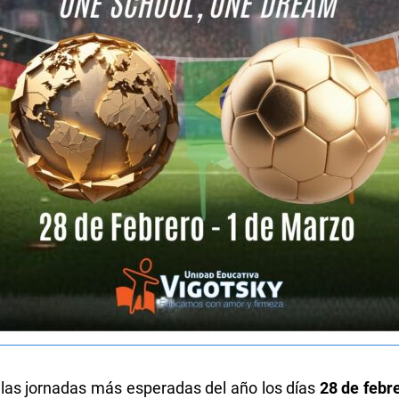
 las jornadas más esperadas del año los días
28 de febr