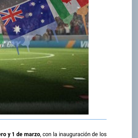
ero y 1 de marzo
, con la inauguración de los