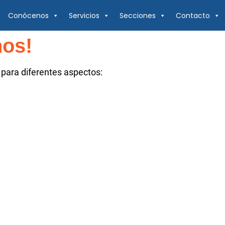
Conócenos
Servicios
Secciones
Contacto
nos!
para diferentes aspectos: